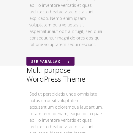
ab illo inventore veritatis et quasi
architecto beatae vitae dicta sunt
explicabo. Nemo enim ipsam
voluptatem quia voluptas sit
aspernatur aut odit aut fugit, sed quia
consequuntur magni dolores eos qui
ratione voluptatem sequi nesciunt.
SEE PARALLAX
Multi-purpose
WordPress Theme
Sed ut perspiciatis unde omnis iste
natus error sit voluptatem
accusantium doloremque laudantium,
totam rem aperiam, eaque ipsa quae
ab illo inventore veritatis et quasi
architecto beatae vitae dicta sunt